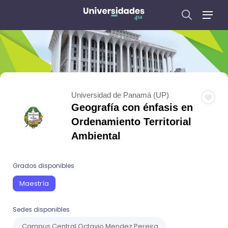
Universidad de Panamá (UP)
Geografía con énfasis en
Ordenamiento Territorial
Ambiental
Grados disponibles
Maestría
Sedes disponibles
Campus Central Octavio Mendez Pereira