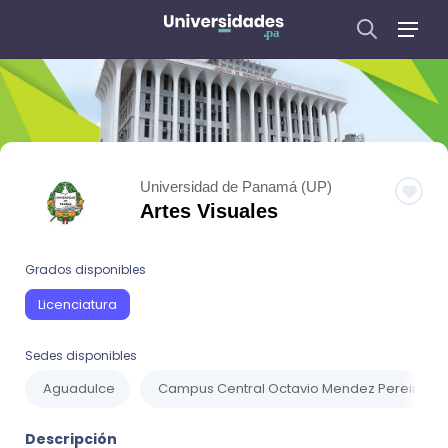
Universidad de Panamá (UP)
Artes Visuales
Grados disponibles
Licenciatura
Sedes disponibles
Aguadulce
Campus Central Octavio Mendez Pereira
Descripción