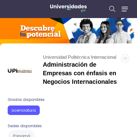
Universidad Politécnica Internacional
Administración de
Empresas con énfasis en
Negocios Internacionales
Grados disponibles
Licenciatura
Sedes disponibles
Panamá