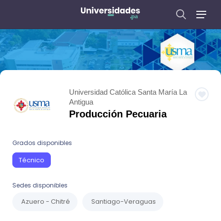
Universidad Católica Santa María La
Antigua
Producción Pecuaria
Grados disponibles
Técnico
Sedes disponibles
Azuero - Chitré
Santiago-Veraguas